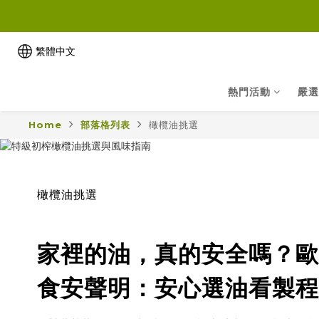
繁體中文
熱門活動
嚴選
Home
部落格列表
橄欖油挑選
橄欖油挑選
家裡的油，真的安全嗎？歐
食安聲明：安心選油看製程