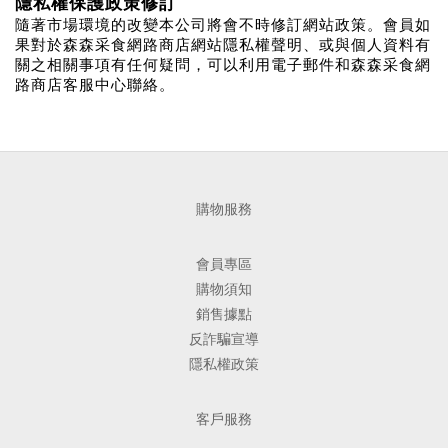
隱私權保護政策修訂
隨著市場環境的改變本公司將會不時修訂網站政策。會員如
果對於森森采食網路商店網站隱私權聲明、或與個人資料有
關之相關事項有任何疑問，可以利用電子郵件和森森采食網
路商店客服中心聯絡。
購物服務
會員專區
購物須知
銷售據點
反詐騙宣導
隱私權政策
客戶服務