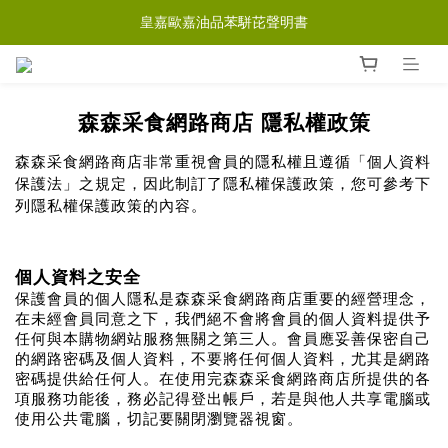
皇嘉歐嘉油品苯駢芘聲明書
森森采食網路商店 隱私權政策
森森采食網路商店非常重視會員的隱私權且遵循「個人資料
保護法」之規定，因此制訂了隱私權保護政策，您可參考下
列隱私權保護政策的內容。
個人資料
之安全
保護會員的個人隱私是森森采食網路商店重要的經營理念，
在未經會員同意之下，我們絕不會將會員的個人資料提供予
任何與本購物網站服務無關之第三人。會員應妥善保密自己
的網路密碼及個人資料，不要將任何個人資料，尤其是網路
密碼提供給任何人。在使用完森森采食網路商店所提供的各
項服務功能後，務必記得登出帳戶，若是與他人共享電腦或
使用公共電腦，切記要關閉瀏覽器視窗。