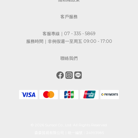
客戶服務
客服專線｜07 - 335 - 5869
服務時間｜非例假週一至周五 09:00 - 17:00
聯絡我們
© 2026 Sunsol Co., Ltd. All Rights Reserved.
森森貿易有限公司｜統一編號：24993985