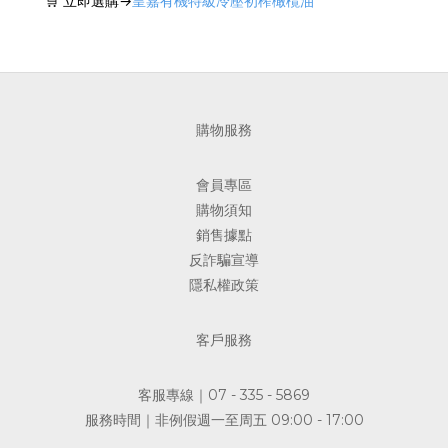
🛒
立即選購
→
皇嘉有機特級冷壓初榨橄欖油
購物服務
會員專區
購物須知
銷售據點
反詐騙宣導
隱私權政策
客戶服務
客服專線｜07 - 335 - 5869
服務時間｜非例假週一至周五 09:00 - 17:00