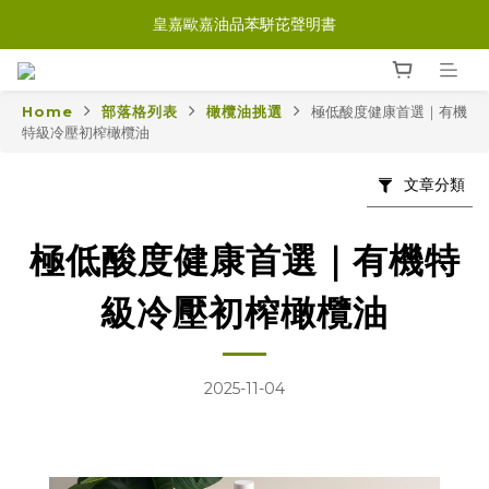
皇嘉歐嘉油品苯駢芘聲明書
Home
部落格列表
橄欖油挑選
極低酸度健康首選｜有機
特級冷壓初榨橄欖油
文章分類
極低酸度健康首選｜有機特
級冷壓初榨橄欖油
2025-11-04