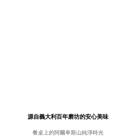
源自義大利百年磨坊的安心美味
餐桌上的阿爾卑斯山純淨時光