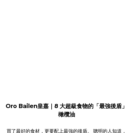
Oro Bailen皇嘉｜8 大超級食物的「最強後盾」
橄欖油
買了最好的食材，更要配上最強的後盾。 聰明的人知道，