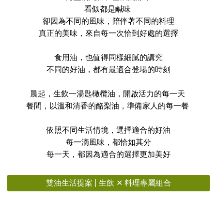
看似都是鹹味
卻因為不同的風味，陪伴著不同的料理
真正的美味，來自每一次恰到好處的選擇
食用油，也值得同樣細膩的講究
不同的好油，都有最適合登場的時刻
晨起，生飲一湯匙橄欖油，開啟活力的每一天
餐間，以溫和清香的酪梨油，準備家人的每一餐
依照不同生活情境，選擇適合的好油
每一滴風味，都恰如其分
每一天，都因為適合的選擇更加美好
雙油生活提案 | 生飲 ✕ 料理專屬組合