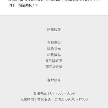
們下一檔活動見！✨
購物服務
會員專區
購物須知
銷售據點
反詐騙宣導
隱私權政策
客戶服務
客服專線｜07 - 335 - 5869
服務時間｜非例假週一至周五 09:00 - 17:00