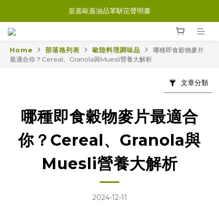
皇嘉歐嘉油品苯駢芘聲明書
Home
部落格列表
歐陸料理調味品
哪種即食穀物麥片
最適合你？Cereal、Granola與Muesli營養大解析
文章分類
哪種即食穀物麥片最適合
你？Cereal、Granola與
Muesli營養大解析
2024-12-11