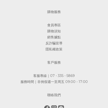
購物服務
會員專區
購物須知
銷售據點
反詐騙宣導
隱私權政策
客戶服務
客服專線｜07 - 335 - 5869
服務時間｜非例假週一至周五 09:00 - 17:00
聯絡我們