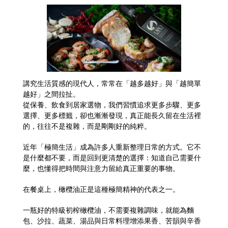
講究生活質感的現代人，常常在「越多越好」與「越簡單
越好」之間拉扯。
從保養、飲食到居家選物，我們習慣追求更多步驟、更多
選擇、更多標籤，卻也漸漸發現，真正能長久留在生活裡
的，往往不是複雜，而是剛剛好的純粹。
近年「極簡生活」成為許多人重新整理日常的方式。它不
是什麼都不要，而是回到更清楚的選擇：知道自己需要什
麼，也懂得把時間與注意力留給真正重要的事物。
在餐桌上，橄欖油正是這種極簡精神的代表之一。
一瓶好的特級初榨橄欖油，不需要複雜調味，就能為麵
包、沙拉、蔬菜、湯品與日常料理增添果香、苦韻與辛香