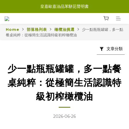
皇嘉歐嘉油品苯駢芘聲明書
Home
部落格列表
橄欖油挑選
少一點瓶瓶罐罐，多一點
餐桌純粹：從極簡生活認識特級初榨橄欖油
文章分類
少一點瓶瓶罐罐，多一點餐
桌純粹：從極簡生活認識特
級初榨橄欖油
2026-06-26