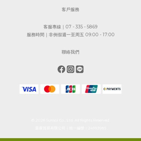
客戶服務
客服專線｜07 - 335 - 5869
服務時間｜非例假週一至周五 09:00 - 17:00
聯絡我們
© 2026 Sunsol Co., Ltd. All Rights Reserved.
森森貿易有限公司｜統一編號：24993985