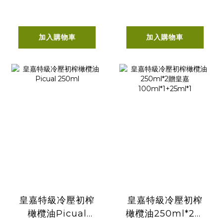
500ml 贈皇嘉
100ml*1+25ml*1
加入購物車
加入購物車
皇嘉特級冷壓初榨
皇嘉特級冷壓初榨
橄欖油Picual
橄欖油250ml*2贈