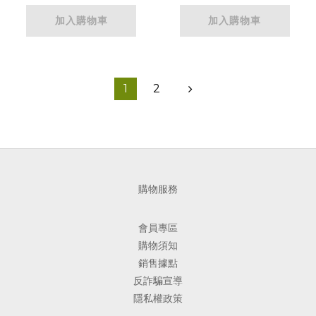
加入購物車
加入購物車
1
2
購物服務
會員專區
購物須知
銷售據點
反詐騙宣導
隱私權政策