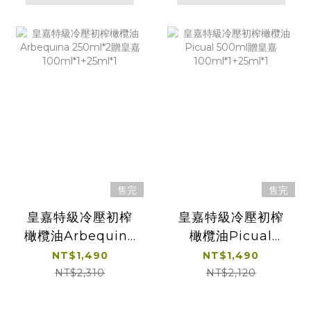
售完
售完
皇嘉特級冷壓初榨
皇嘉特級冷壓初榨
橄欖油Arbequina
橄欖油Picual
250ml*2贈皇嘉
500ml贈皇嘉
NT$1,490
NT$1,490
100ml*1+25ml*1
100ml*1+25ml*1
NT$2,310
NT$2,120