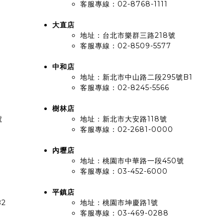
客服專線：02-8768-1111
大直店
地址：台北市樂群三路218號
客服專線：02-8509-5577
中和店
地址：新北市中山路二段295號B1
客服專線：02-8245-5566
樹林店
號
地址：新北市大安路118號
客服專線：02-2681-0000
內壢店
地址：桃園市中華路一段450號
客服專線：03-452-6000
平鎮店
2
地址：桃園市坤慶路1號
客服專線：03-469-0288