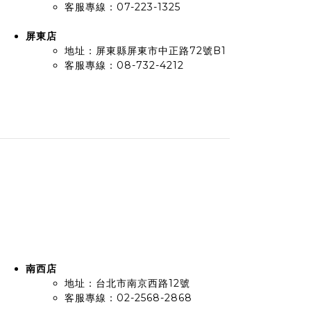
客服專線：07-223-1325
屏東店
地址：屏東縣屏東市中正路72號B1
客服專線：08-732-4212
南西店
地址：台北市南京西路12號
客服專線：02-2568-2868