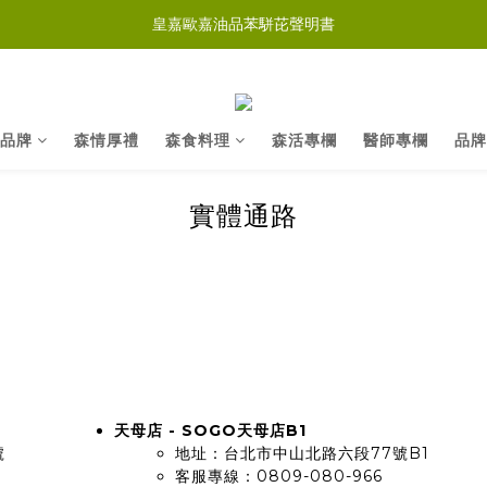
皇嘉歐嘉油品苯駢芘聲明書
品牌
森情厚禮
森食料理
森活專欄
醫師專欄
品牌
實體通路
天母店 - SOGO天母店B1
號
地址：台北市中山北路六段77號B1
客服專線：0809-080-966