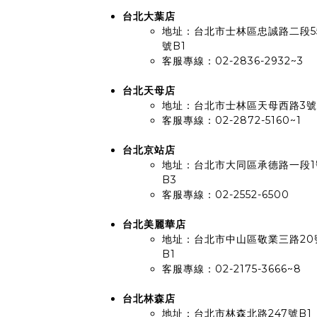
台北大葉店
地址：台北市士林區忠誠路二段5
號B1
客服專線：02-2836-2932~3
台北天母店
地址：台北市士林區天母西路3號
客服專線：02-2872-5160~1
台北京站店
地址：台北市大同區承德路一段1
B3
客服專線：02-2552-6500
台北美麗華店
地址：台北市中山區敬業三路20
B1
客服專線：02-2175-3666~8
台北林森店
地址：台北市林森北路247號B1