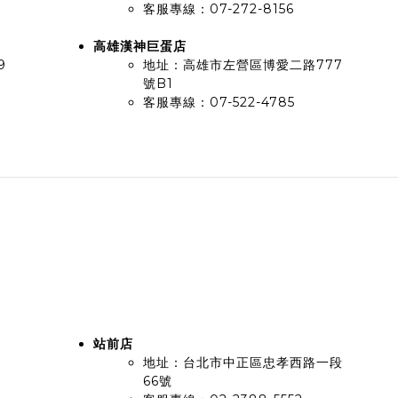
客服專線：07-272-8156
高雄漢神巨蛋店
9
地址：高雄市左營區博愛二路777
號B1
客服專線：07-522-4785
站前店
地址：台北市中正區忠孝西路一段
66號