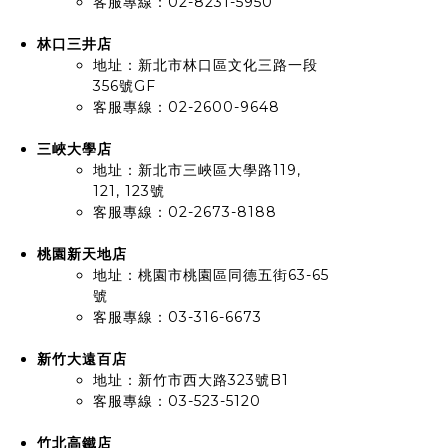
客服專線：02-8231-5950
林口三井店
地址：新北市林口區文化三路一段
356號GF
客服專線：02-2600-9648
三峽大學店
地址：新北市三峽區大學路119,
121, 123號
客服專線：02-2673-8188
桃園新天地店
地址：桃園市桃園區同德五街63-65
號
客服專線：03-316-6673
新竹大遠百店
地址：新竹市西大路323號B1
客服專線：03-523-5120
竹北高鐵店