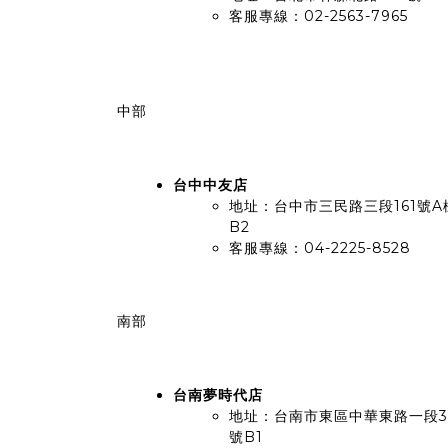
客服專線：02-2563-7965
中部
台中中友店
地址：台中市三民路三段161號A
B2
客服專線：04-2225-8528
南部
台南夢時代店
地址：台南市東區中華東路一段3
號B1