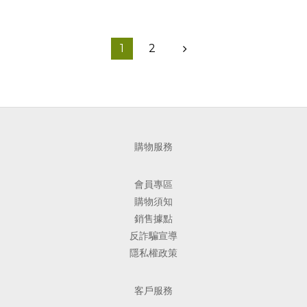
1
2
購物服務
會員專區
購物須知
銷售據點
反詐騙宣導
隱私權政策
客戶服務