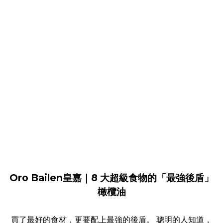
Oro Bailen皇嘉｜8 大超級食物的「最強後盾」
橄欖油
買了最好的食材，更要配上最強的後盾。 聰明的人知道，