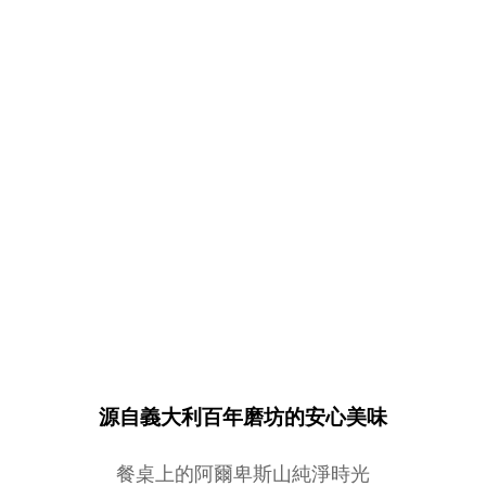
源自義大利百年磨坊的安心美味
餐桌上的阿爾卑斯山純淨時光