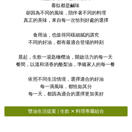
看似都是鹹味
卻因為不同的風味，陪伴著不同的料理
真正的美味，來自每一次恰到好處的選擇
食用油，也值得同樣細膩的講究
不同的好油，都有最適合登場的時刻
晨起，生飲一湯匙橄欖油，開啟活力的每一天
餐間，以溫和清香的酪梨油，準備家人的每一餐
依照不同生活情境，選擇適合的好油
每一滴風味，都恰如其分
每一天，都因為適合的選擇更加美好
雙油生活提案 | 生飲 ✕ 料理專屬組合