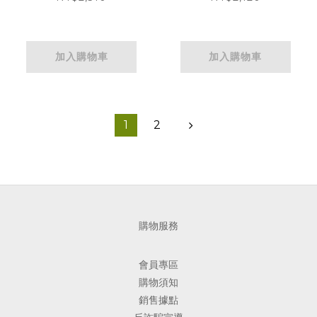
加入購物車
加入購物車
1
2
購物服務
會員專區
購物須知
銷售據點