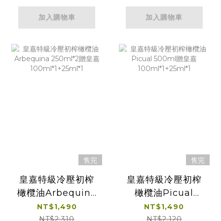
加入購物車
加入購物車
售完
售完
皇嘉特級冷壓初榨
皇嘉特級冷壓初榨
橄欖油Arbequina
橄欖油Picual
250ml*2贈皇嘉
500ml贈皇嘉
NT$1,490
NT$1,490
100ml*1+25ml*1
100ml*1+25ml*1
NT$2,310
NT$2,120