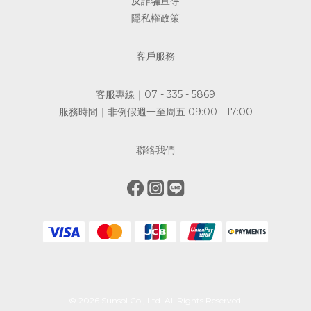
反詐騙宣導
隱私權政策
客戶服務
客服專線｜07 - 335 - 5869
服務時間｜非例假週一至周五 09:00 - 17:00
聯絡我們
© 2026 Sunsol Co., Ltd. All Rights Reserved.