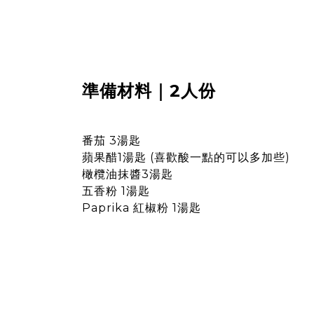
準備材料｜2人份
番茄 3湯匙
蘋果醋1湯匙 (喜歡酸一點的可以多加些)
橄欖油抹醬3湯匙
五香粉 1湯匙
Paprika 紅椒粉 1湯匙