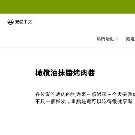
繁體中文
熱門活動
嚴選
橄欖油抹醬烤肉醬
各位愛吃烤肉的照過來～照過來～今天要教
不只一個檔次，重點是還可以吃得很健康喔