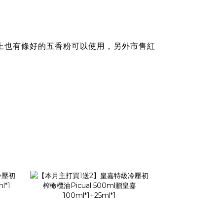
面上也有條好的五香粉可以使用，另外市售紅