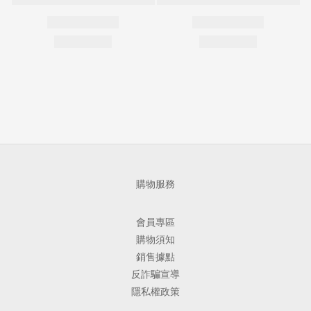
購物服務
會員專區
購物須知
銷售據點
反詐騙宣導
隱私權政策