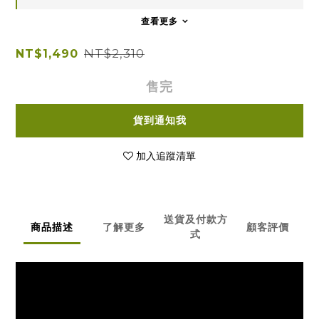
查看更多
NT$2,310
NT$1,490
售完
貨到通知我
加入追蹤清單
送貨及付款方
商品描述
了解更多
顧客評價
式