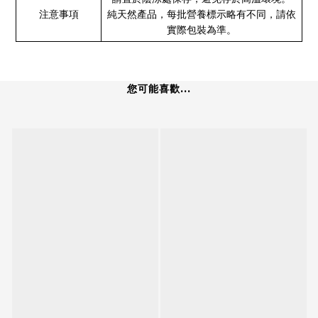
注意事項
純天然產品，每批營養標示略有不同，請依
實際包裝為準。
您可能喜歡...