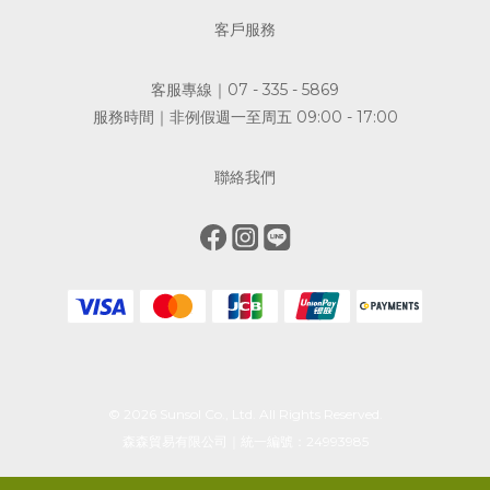
客戶服務
客服專線｜07 - 335 - 5869
服務時間｜非例假週一至周五 09:00 - 17:00
聯絡我們
© 2026 Sunsol Co., Ltd. All Rights Reserved.
森森貿易有限公司｜統一編號：24993985