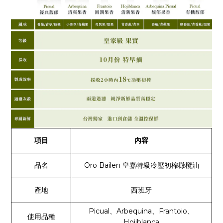
項目
內容
品名
Oro Bailen 皇嘉特級冷壓初榨橄欖油
產地
西班牙
Picual、Arbequina、Frantoio、
使用品種
Hojiblanca