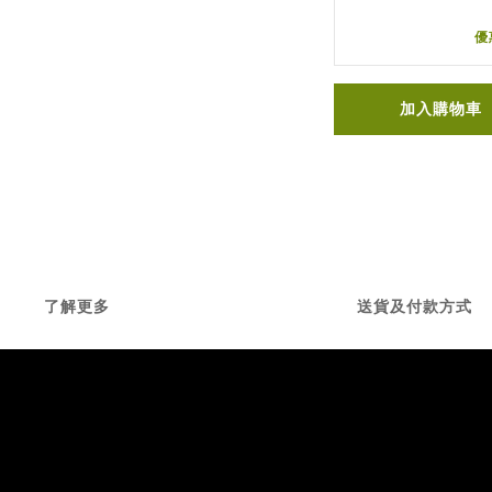
優
加入購物車
了解更多
送貨及付款方式