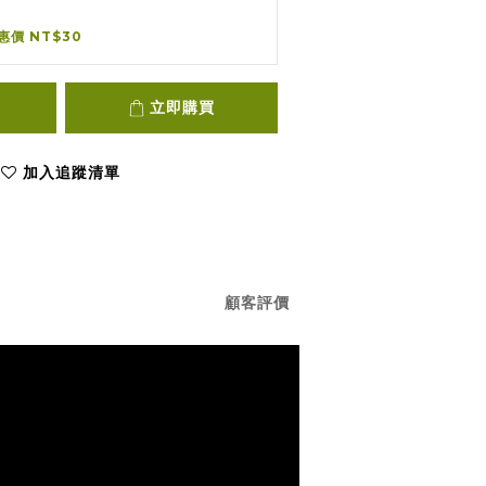
惠價 NT$30
立即購買
加入追蹤清單
顧客評價