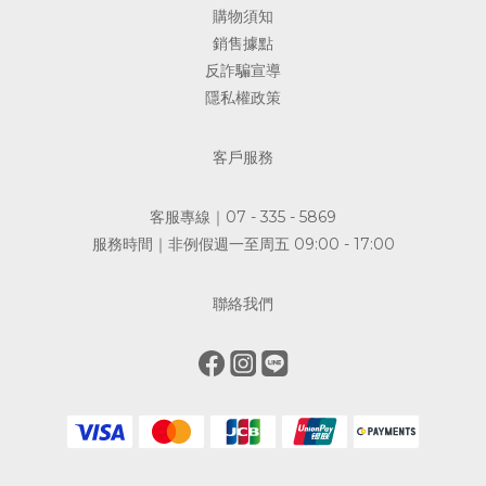
購物須知
銷售據點
反詐騙宣導
隱私權政策
客戶服務
客服專線｜07 - 335 - 5869
服務時間｜非例假週一至周五 09:00 - 17:00
聯絡我們