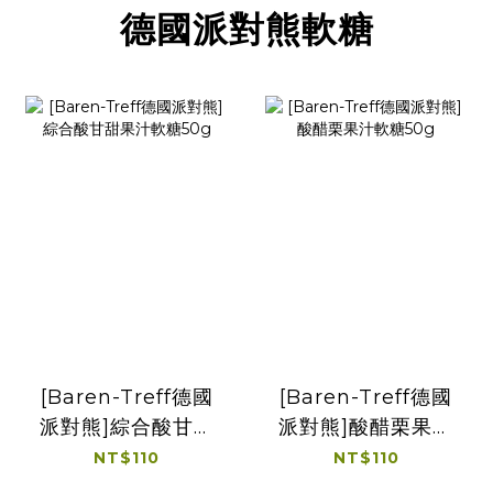
德國派對熊軟糖
[Baren-Treff德國
[Baren-Treff德國
派對熊]綜合酸甘甜
派對熊]酸醋栗果汁
果汁軟糖50g
軟糖50g
NT$110
NT$110