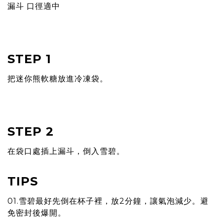
漏斗 口徑適中
STEP 1
把迷你熊軟糖放進冷凍袋。
STEP 2
在袋口處插上漏斗，倒入雪碧。
TIPS
01.雪碧最好先倒在杯子裡，放2分鐘，讓氣泡減少。避
免密封後爆開。