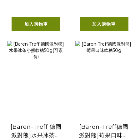
加入購物車
加入購物車
[Baren-Treff 德國
[Baren-Treff德國
派對熊]水果冰茶小
派對熊]莓果口味軟