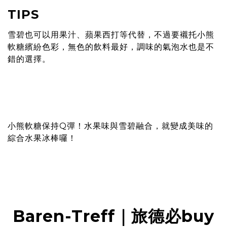
TIPS
雪碧也可以用果汁、蘋果西打等代替，不過要襯托小熊
軟糖繽紛色彩，無色的飲料最好，調味的氣泡水也是不
錯的選擇。
小熊軟糖保持Q彈！水果味與雪碧融合，就變成美味的
綜合水果冰棒囉！
Baren-Treff｜旅德必buy