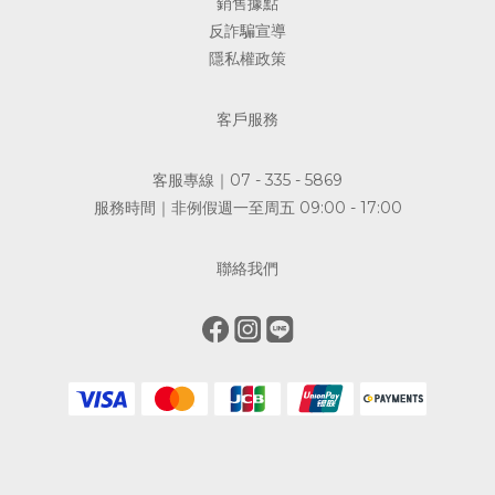
銷售據點
反詐騙宣導
隱私權政策
客戶服務
客服專線｜07 - 335 - 5869
服務時間｜非例假週一至周五 09:00 - 17:00
聯絡我們