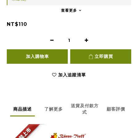
查看更多
NT$110
加入購物車
立即購買
加入追蹤清單
送貨及付款方
商品描述
了解更多
顧客評價
式