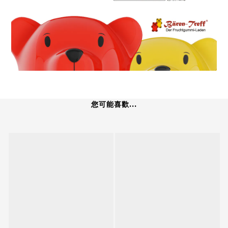
您可能喜歡...