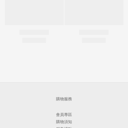
購物服務
會員專區
購物須知