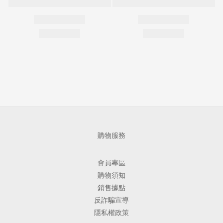
購物服務
會員專區
購物須知
銷售據點
反詐騙宣導
隱私權政策