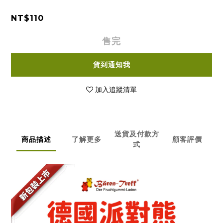
NT$110
售完
貨到通知我
加入追蹤清單
送貨及付款方
商品描述
了解更多
顧客評價
式