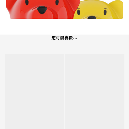
您可能喜歡...