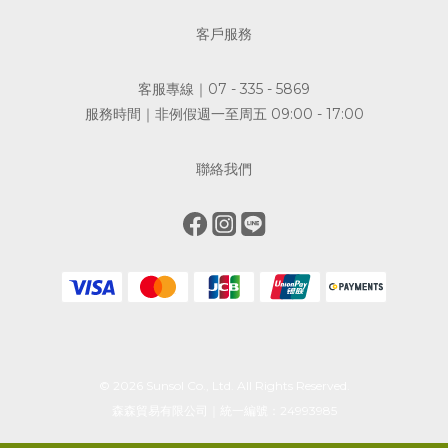
客戶服務
客服專線｜07 - 335 - 5869
服務時間｜非例假週一至周五 09:00 - 17:00
聯絡我們
© 2026 Sunsol Co., Ltd. All Rights Reserved.
森森貿易有限公司｜統一編號：24993985