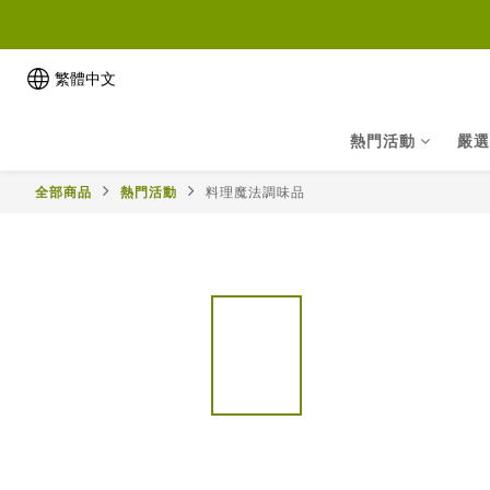
繁體中文
熱門活動
嚴選
全部商品
熱門活動
料理魔法調味品