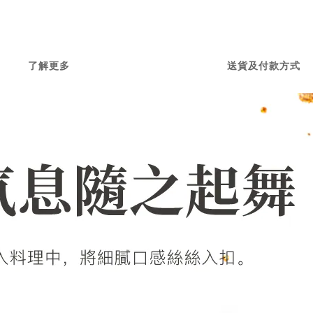
了解更多
送貨及付款方式