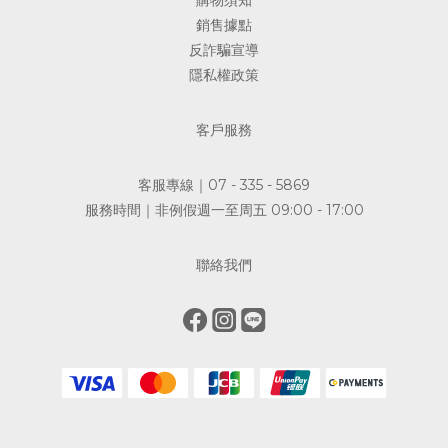
銷售據點
反詐騙宣導
隱私權政策
客戶服務
客服專線｜07 - 335 - 5869
服務時間｜非例假週一至周五 09:00 - 17:00
聯絡我們