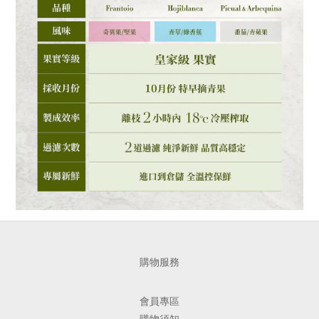
購物服務
會員專區
購物須知