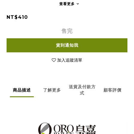
查看更多
NT$410
售完
貨到通知我
加入追蹤清單
送貨及付款方
商品描述
了解更多
顧客評價
式