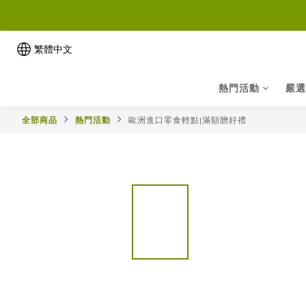
繁體中文
熱門活動
嚴選
全部商品
熱門活動
歐洲進口零食輕點|滿額贈好禮