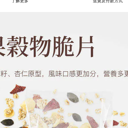
了解更多
送貨及付款方式