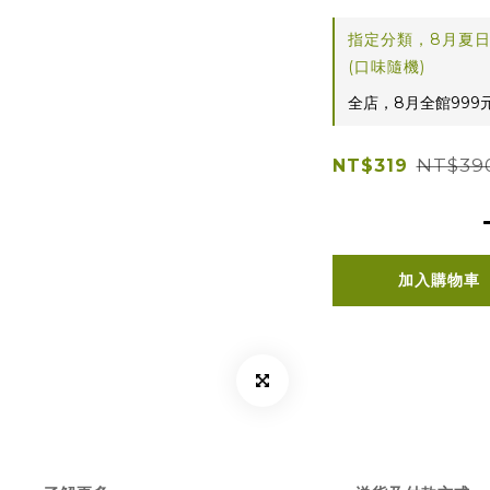
指定分類，8月夏
(口味隨機)
全店，8月全館999
NT$39
NT$319
加入購物車