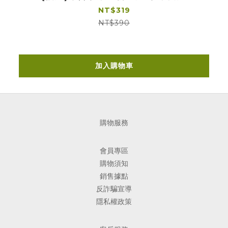
NT$319
NT$390
加入購物車
購物服務
會員專區
購物須知
銷售據點
反詐騙宣導
隱私權政策