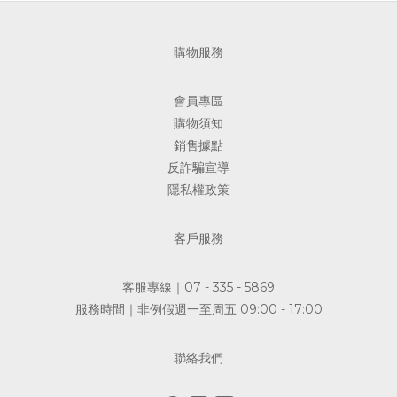
購物服務
會員專區
購物須知
銷售據點
反詐騙宣導
隱私權政策
客戶服務
客服專線｜07 - 335 - 5869
服務時間｜非例假週一至周五 09:00 - 17:00
聯絡我們