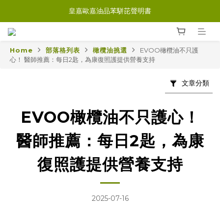
皇嘉歐嘉油品苯駢芘聲明書
Home
部落格列表
橄欖油挑選
EVOO橄欖油不只護
心！ 醫師推薦：每日2匙，為康復照護提供營養支持
文章分類
EVOO橄欖油不只護心！
醫師推薦：每日2匙，為康
復照護提供營養支持
2025-07-16