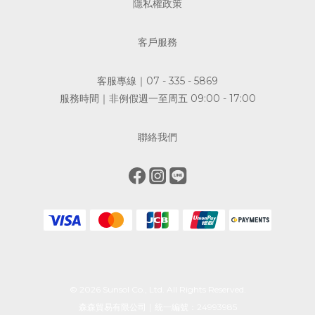
隱私權政策
客戶服務
客服專線｜07 - 335 - 5869
服務時間｜非例假週一至周五 09:00 - 17:00
聯絡我們
© 2026 Sunsol Co., Ltd. All Rights Reserved.
森森貿易有限公司｜統一編號：24993985