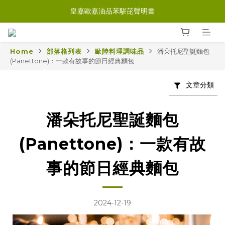
皇嘉歐嘉油品苯駢芘聲明書
Home
部落格列表
歐陸料理調味品
潘朵托尼聖誕麵包
(Panettone)：一款有故事的節日經典麵包
文章分類
潘朵托尼聖誕麵包
(Panettone)：一款有故
事的節日經典麵包
2024-12-19