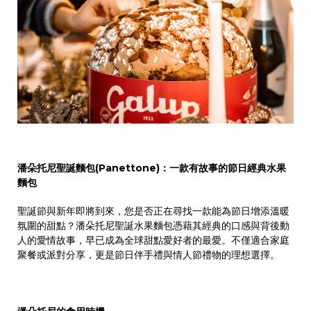
潘朵托尼聖誕麵包
(Panettone)
：一款有故事的節日經典水果
麵包
聖誕節與新年即將到來，您是否正在尋找一款能為節日增添溫暖
氛圍的甜點？潘朵托尼聖誕水果麵包憑藉其經典的口感與背後動
人的愛情故事，早已成為全球甜點愛好者的最愛。不僅適合家庭
聚餐或派對分享，更是節日伴手禮與情人節禮物的理想選擇。