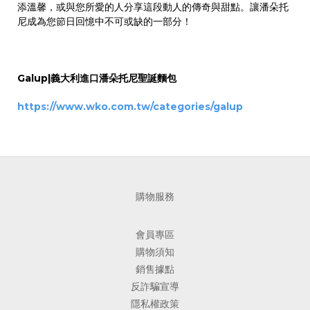
添溫馨，或與您所愛的人分享這段動人的傳奇與甜點。讓潘朵托
尼成為您節日回憶中不可或缺的一部分！
Galup|義大利進口潘朵托尼聖誕麵包
https://www.wko.com.tw/categories/galup
購物服務
會員專區
購物須知
銷售據點
反詐騙宣導
隱私權政策