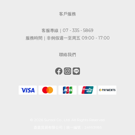
客戶服務
客服專線｜07 - 335 - 5869
服務時間｜非例假週一至周五 09:00 - 17:00
聯絡我們
© 2026 Sunsol Co., Ltd. All Rights Reserved.
森森貿易有限公司｜統一編號：24993985