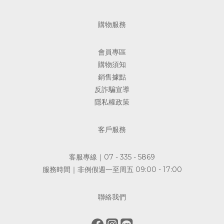
購物服務
會員專區
購物須知
銷售據點
反詐騙宣導
隱私權政策
客戶服務
客服專線｜07 - 335 - 5869
服務時間｜非例假週一至周五 09:00 - 17:00
聯絡我們