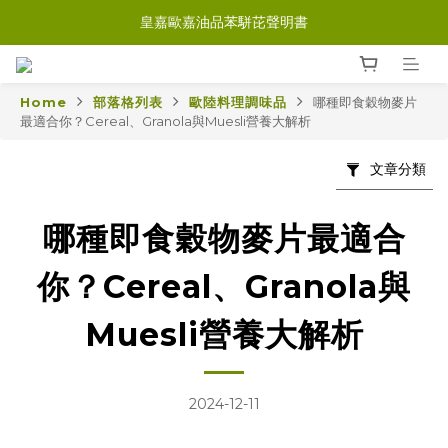
皇嘉歐嘉油品苯駢芘聲明書
Home
部落格列表
歐陸料理調味品
哪種即食穀物麥片
最適合你？Cereal、Granola與Muesli營養大解析
文章分類
哪種即食穀物麥片最適合
你？Cereal、Granola與
Muesli營養大解析
2024-12-11