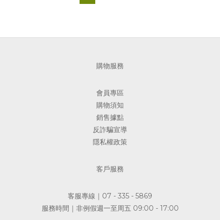
購物服務
會員專區
購物須知
銷售據點
反詐騙宣導
隱私權政策
客戶服務
客服專線｜07 - 335 - 5869
服務時間｜非例假週一至周五 09:00 - 17:00