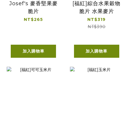
Josef's 麥香堅果麥
[福紅]綜合水果穀物
脆片
脆片 水果麥片
NT$265
NT$319
NT$390
加入購物車
加入購物車