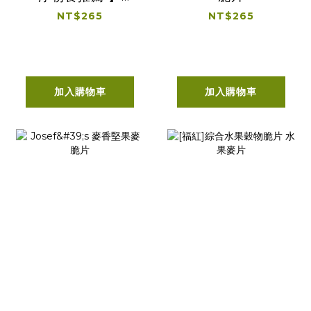
Josef's 綜合莓果麥
NT$265
NT$265
脆片
加入購物車
加入購物車