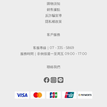
購物須知
銷售據點
反詐騙宣導
隱私權政策
客戶服務
客服專線｜07 - 335 - 5869
服務時間｜非例假週一至周五 09:00 - 17:00
聯絡我們