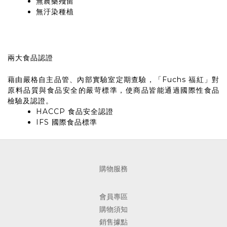
無農藥殘留
無汙染種植
兩大食品認證
藉由嚴格自主品管、內部實驗室定期查驗，「Fuchs 福紅」對
原料品質與食品安全的嚴苛標準，使商品皆能通過國際性食品
檢驗及認證。
HACCP 食品安全認證
IFS 國際食品標準
購物服務
會員專區
購物須知
銷售據點