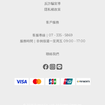
反詐騙宣導
隱私權政策
客戶服務
客服專線｜07 - 335 - 5869
服務時間｜非例假週一至周五 09:00 - 17:00
聯絡我們
© 2026 Sunsol Co., Ltd. All Rights Reserved.