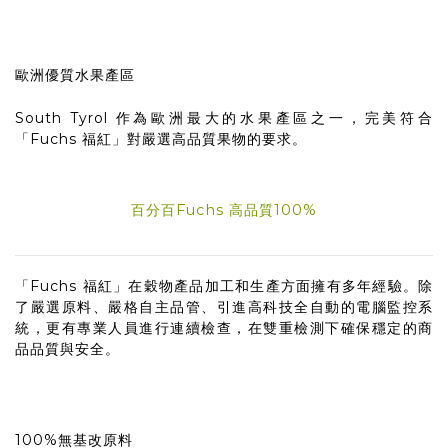
歐洲優質水果產區
South Tyrol 作為歐洲最大的水果產區之一，完美符合
「Fuchs 福紅」對嚴選高品質果物的要求。
百分百Fuchs 高品質100%
「Fuchs 福紅」在穀物產品加工和生產方面擁有多年經驗。除
了嚴選原料、嚴格自主品管、引進高科技全自動的電腦監控系
統，更有專業人員進行連續檢查，在雙重檢測下確保穩定的商
品品質與安全。
100%無基改原料