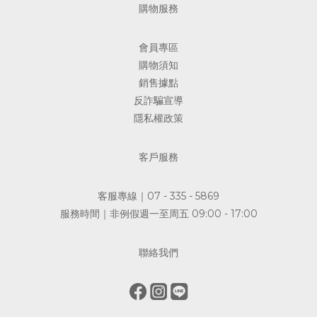
購物服務
會員專區
購物須知
銷售據點
反詐騙宣導
隱私權政策
客戶服務
客服專線｜07 - 335 - 5869
服務時間｜非例假週一至周五 09:00 - 17:00
聯絡我們