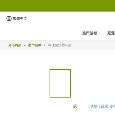
繁體中文
熱門活動
嚴選
全部商品
熱門活動
料理魔法調味品