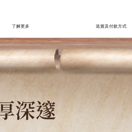
了解更多
送貨及付款方式