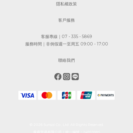
隱私權政策
客戶服務
客服專線｜07 - 335 - 5869
服務時間｜非例假週一至周五 09:00 - 17:00
聯絡我們
© 2026 Sunsol Co., Ltd. All Rights Reserved.
森森貿易有限公司｜統一編號：24993985