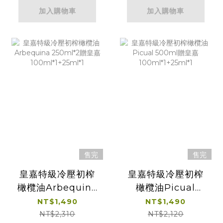
加入購物車
加入購物車
售完
售完
皇嘉特級冷壓初榨
皇嘉特級冷壓初榨
橄欖油Arbequina
橄欖油Picual
250ml*2贈皇嘉
500ml贈皇嘉
NT$1,490
NT$1,490
100ml*1+25ml*1
100ml*1+25ml*1
NT$2,310
NT$2,120