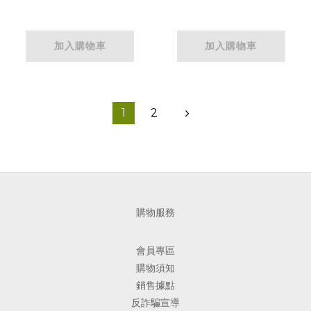
加入購物車
加入購物車
1
2
購物服務
會員專區
購物須知
銷售據點
反詐騙宣導