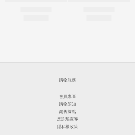
購物服務
會員專區
購物須知
銷售據點
反詐騙宣導
隱私權政策