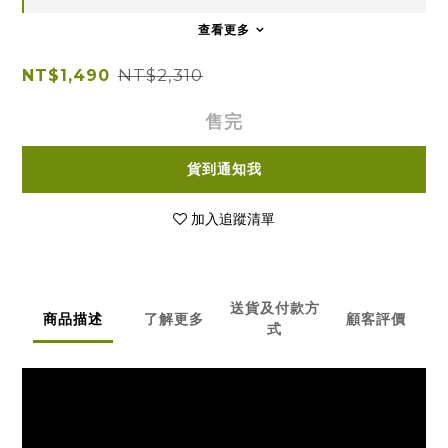
查看更多
NT$2,310
NT$1,490
售完
貨到通知我
加入追蹤清單
送貨及付款方
商品描述
了解更多
顧客評價
式