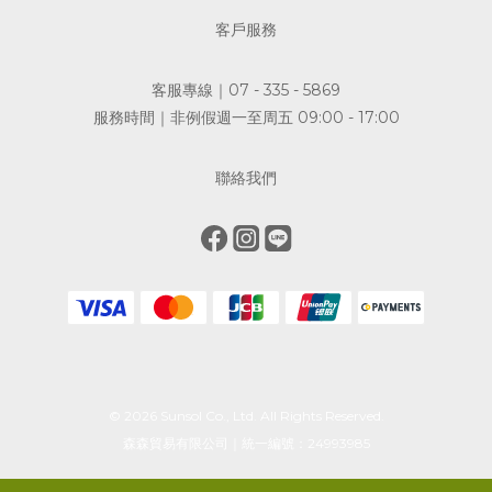
客戶服務
客服專線｜07 - 335 - 5869
服務時間｜非例假週一至周五 09:00 - 17:00
聯絡我們
© 2026 Sunsol Co., Ltd. All Rights Reserved.
森森貿易有限公司｜統一編號：24993985