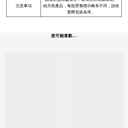
注意事項
純天然產品，每批營養標示略有不同，請依
實際包裝為準。
您可能喜歡...