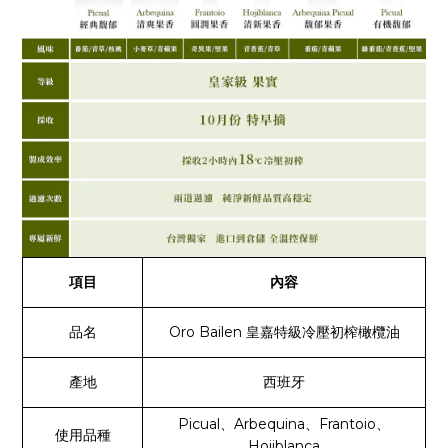
項目
內容
品名
Oro Bailen 皇嘉特級冷壓初榨橄欖油
產地
西班牙
Picual、Arbequina、Frantoio、
使用品種
Hojiblanca