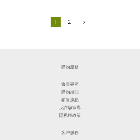
1
2
購物服務
會員專區
購物須知
銷售據點
反詐騙宣導
隱私權政策
客戶服務