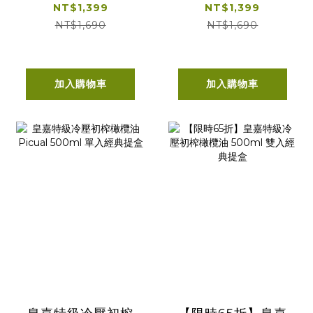
500ml
& Arbequina
NT$1,399
NT$1,399
500ml
NT$1,690
NT$1,690
加入購物車
加入購物車