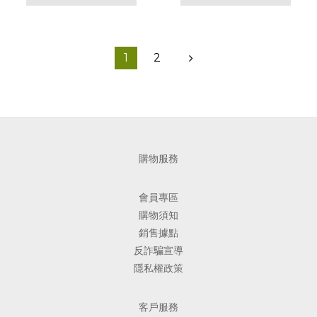
1
2
購物服務
會員專區
購物須知
銷售據點
反詐騙宣導
隱私權政策
客戶服務