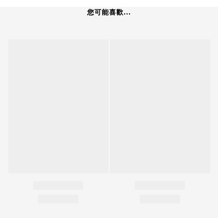
您可能喜歡...