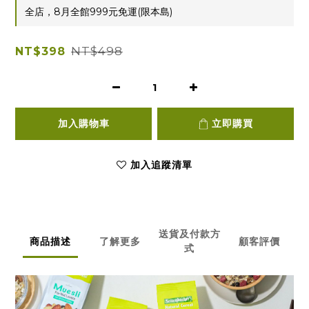
全店，8月全館999元免運(限本島)
NT$498
NT$398
加入購物車
立即購買
加入追蹤清單
送貨及付款方
商品描述
了解更多
顧客評價
式