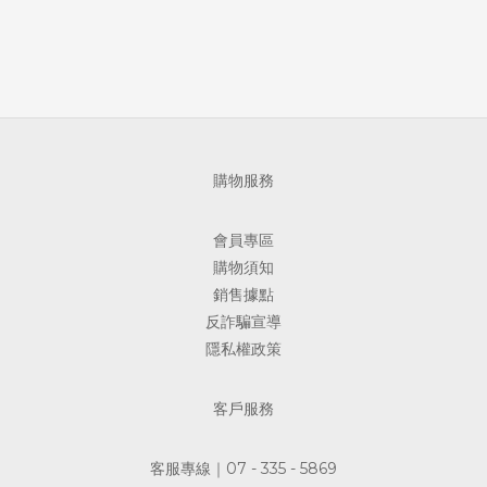
購物服務
會員專區
購物須知
銷售據點
反詐騙宣導
隱私權政策
客戶服務
客服專線｜07 - 335 - 5869