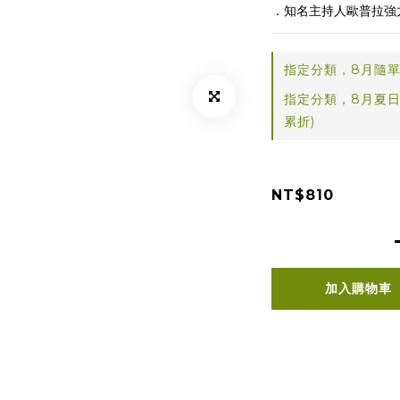
．知名主持人歐普拉強
指定分類，8月隨單
指定分類，8月夏日
累折)
NT$810
加入購物車