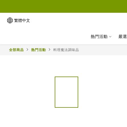
繁體中文
熱門活動
嚴選
全部商品
熱門活動
料理魔法調味品