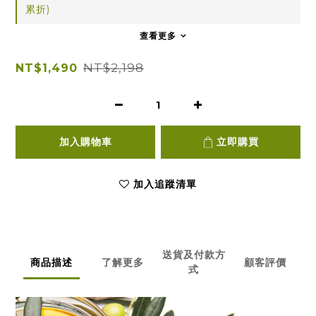
累折)
查看更多
NT$2,198
NT$1,490
加入購物車
立即購買
加入追蹤清單
送貨及付款方
商品描述
了解更多
顧客評價
式