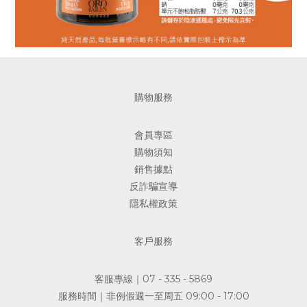
購物服務
會員專區
購物須知
銷售據點
反詐騙宣導
隱私權政策
客戶服務
客服專線｜07 - 335 - 5869
服務時間｜非例假週一至周五 09:00 - 17:00