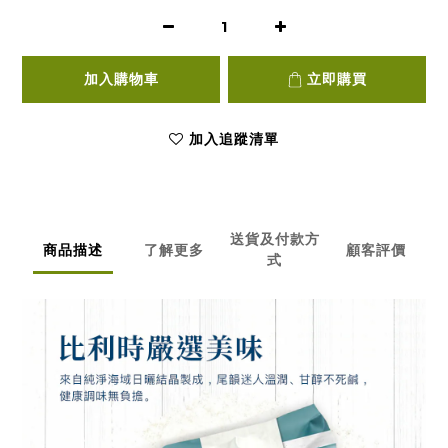
加入購物車
立即購買
加入追蹤清單
送貨及付款方
商品描述
了解更多
顧客評價
式