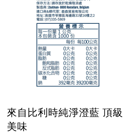
來自比利時純淨澄藍 頂級
美味