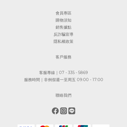
會員專區
購物須知
銷售據點
反詐騙宣導
隱私權政策
客戶服務
客服專線｜07 - 335 - 5869
服務時間｜非例假週一至周五 09:00 - 17:00
聯絡我們