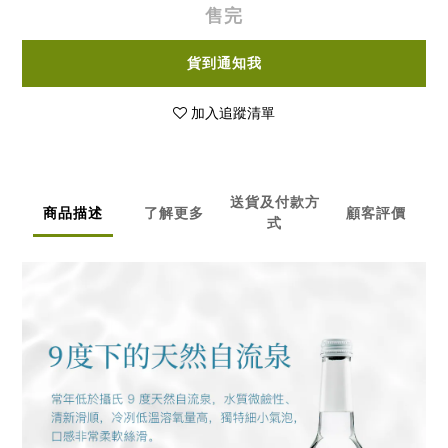
售完
貨到通知我
加入追蹤清單
送貨及付款方
商品描述
了解更多
顧客評價
式