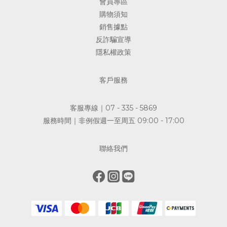
會員專區
購物須知
銷售據點
反詐騙宣導
隱私權政策
客戶服務
客服專線｜07 - 335 - 5869
服務時間｜非例假週一至周五 09:00 - 17:00
聯絡我們