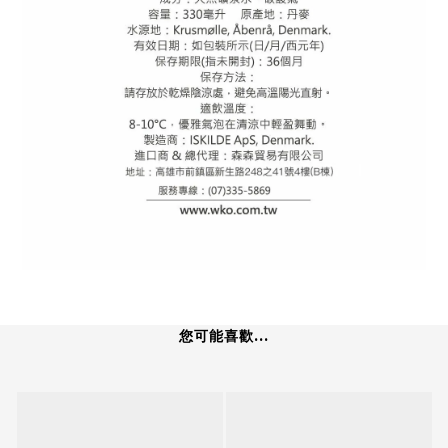
您可能喜歡...