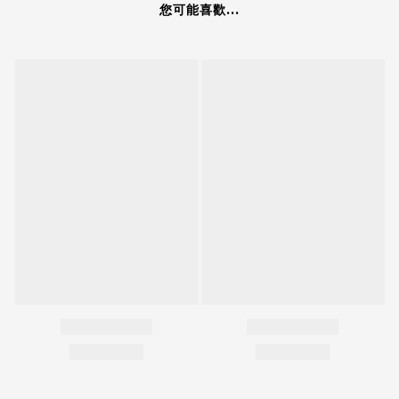
您可能喜歡...