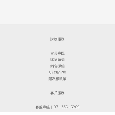
購物服務
會員專區
購物須知
銷售據點
反詐騙宣導
隱私權政策
客戶服務
客服專線｜07 - 335 - 5869
服務時間｜非例假週一至周五 09:00 - 17:00