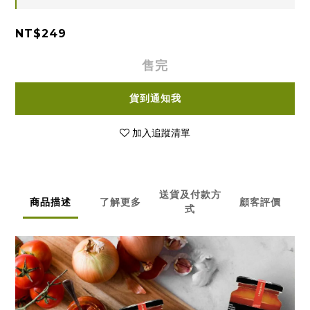
NT$249
售完
貨到通知我
加入追蹤清單
送貨及付款方
商品描述
了解更多
顧客評價
式