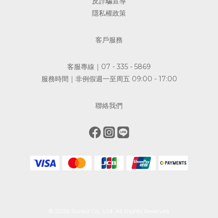
反詐騙宣導
隱私權政策
客戶服務
客服專線｜07 - 335 - 5869
服務時間｜非例假週一至周五 09:00 - 17:00
聯絡我們
© 2026 Sunsol Co., Ltd. All Rights Reserved.