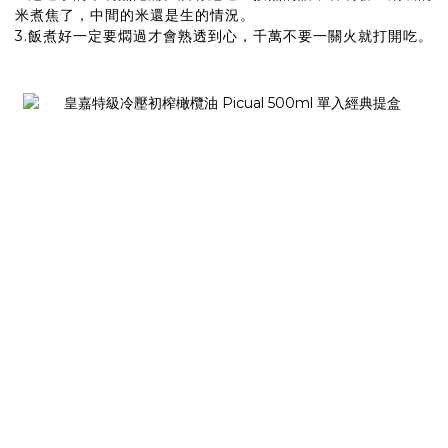
米煮焦了，中間的米還是生的情況。
3.飯煮好一定要燜過才會熟透到心，千萬不要一關火就打開吃。