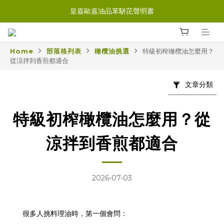
皇嘉歐嘉油品苯駢芘聲明書
Home
部落格列表
橄欖油挑選
特級初榨橄欖油怎麼用？
從涼拌到香煎都適合
文章分類
特級初榨橄欖油怎麼用？從
涼拌到香煎都適合
2026-07-03
很多人挑料理油時，第一個會問：