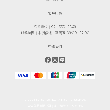
客戶服務
客服專線｜07 - 335 - 5869
服務時間｜非例假週一至周五 09:00 - 17:00
聯絡我們
© 2026 Sunsol Co., Ltd. All Rights Reserved.
森森貿易有限公司｜統一編號：24993985